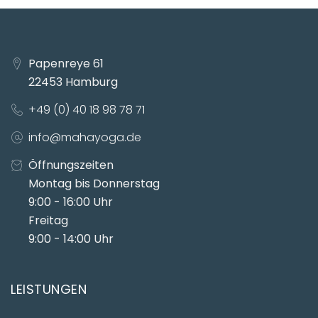
Papenreye 61
22453 Hamburg
+49 (0) 40 18 98 78 71
info@mahayoga.de
Öffnungszeiten
Montag bis Donnerstag
9:00 - 16:00 Uhr
Freitag
9:00 - 14:00 Uhr
LEISTUNGEN