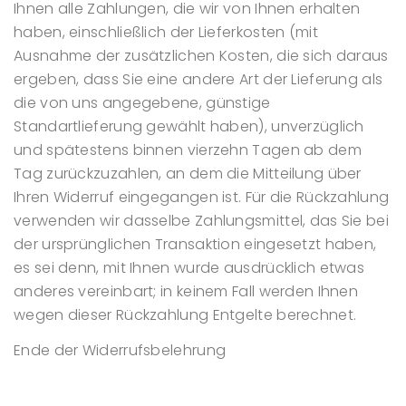
Ihnen alle Zahlungen, die wir von Ihnen erhalten
haben, einschließlich der Lieferkosten (mit
Ausnahme der zusätzlichen Kosten, die sich daraus
ergeben, dass Sie eine andere Art der Lieferung als
die von uns angegebene, günstige
Standartlieferung gewählt haben), unverzüglich
und spätestens binnen vierzehn Tagen ab dem
Tag zurückzuzahlen, an dem die Mitteilung über
Ihren Widerruf eingegangen ist. Für die Rückzahlung
verwenden wir dasselbe Zahlungsmittel, das Sie bei
der ursprünglichen Transaktion eingesetzt haben,
es sei denn, mit Ihnen wurde ausdrücklich etwas
anderes vereinbart; in keinem Fall werden Ihnen
wegen dieser Rückzahlung Entgelte berechnet.
Ende der Widerrufsbelehrung