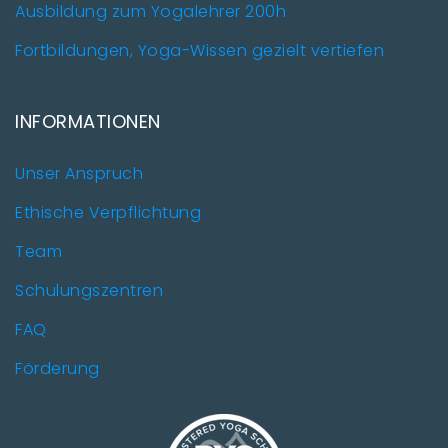
Ausbildung zum Yogalehrer 200h
Fortbildungen, Yoga-Wissen gezielt vertiefen
INFORMATIONEN
Unser Anspruch
Ethische Verpflichtung
Team
Schulungszentren
FAQ
Förderung